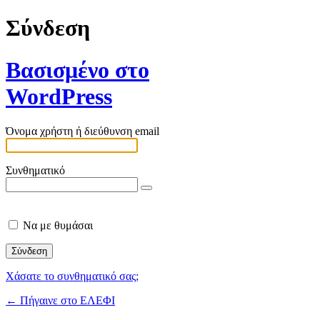
Σύνδεση
Βασισμένο στο
WordPress
Όνομα χρήστη ή διεύθυνση email
Συνθηματικό
Να με θυμάσαι
Χάσατε το συνθηματικό σας;
← Πήγαινε στο ΕΛΕΦΙ