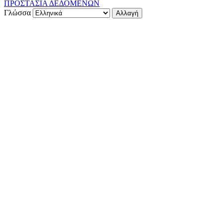
ΠΡΟΣΤΑΣΙΑ ΔΕΔΟΜΕΝΩΝ
Γλώσσα